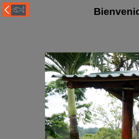
Bienveni