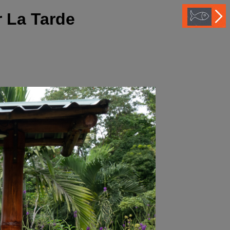
 La Tarde